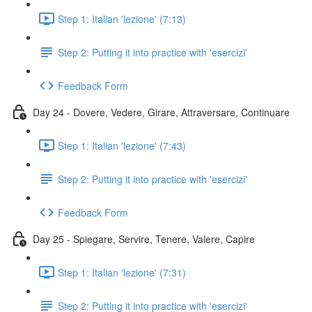
Step 1: Italian 'lezione' (7:13)
Step 2: Putting it into practice with 'esercizi'
Feedback Form
Day 24 - Dovere, Vedere, Girare, Attraversare, Continuare
Step 1: Italian 'lezione' (7:43)
Step 2: Putting it into practice with 'esercizi'
Feedback Form
Day 25 - Spiegare, Servire, Tenere, Valere, Capire
Step 1: Italian 'lezione' (7:31)
Step 2: Putting it into practice with 'esercizi'