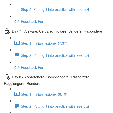
Step 2: Putting it into practice with 'esercizi'
Feedback Form
Day 7 - Arrivare, Cercare, Trovare, Vendere, Rispondere
Step 1: Italian 'lezione' (7:37)
Step 2: Putting it into practice with 'esercizi'
Feedback Form
Day 8 - Appartenere, Comprendere, Trascorrere,
Raggiungere, Rendere
Step 1: Italian 'lezione' (8:19)
Step 2: Putting it into practice with 'esercizi'