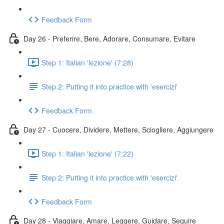
Feedback Form
Day 26 - Preferire, Bere, Adorare, Consumare, Evitare
Step 1: Italian 'lezione' (7:28)
Step 2: Putting it into practice with 'esercizi'
Feedback Form
Day 27 - Cuocere, Dividere, Mettere, Sciogliere, Aggiungere
Step 1: Italian 'lezione' (7:22)
Step 2: Putting it into practice with 'esercizi'
Feedback Form
Day 28 - Viaggiare, Amare, Leggere, Guidare, Seguire