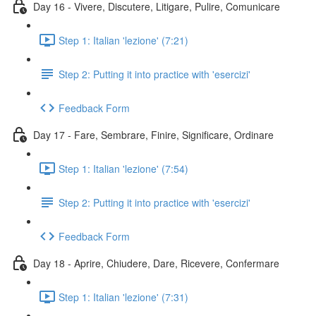
Day 16 - Vivere, Discutere, Litigare, Pulire, Comunicare
Step 1: Italian 'lezione' (7:21)
Step 2: Putting it into practice with 'esercizi'
Feedback Form
Day 17 - Fare, Sembrare, Finire, Significare, Ordinare
Step 1: Italian 'lezione' (7:54)
Step 2: Putting it into practice with 'esercizi'
Feedback Form
Day 18 - Aprire, Chiudere, Dare, Ricevere, Confermare
Step 1: Italian 'lezione' (7:31)