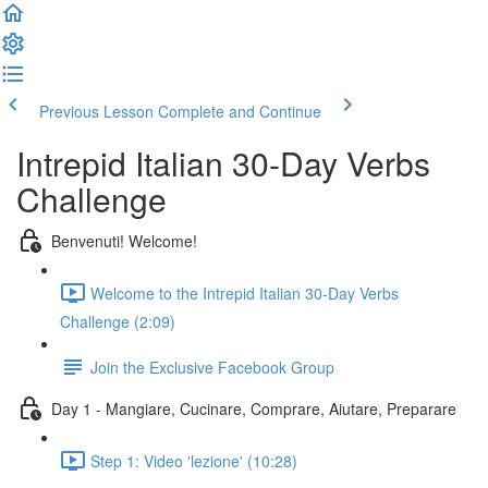
Previous Lesson
Complete and Continue
Intrepid Italian 30-Day Verbs
Challenge
Benvenuti! Welcome!
Welcome to the Intrepid Italian 30-Day Verbs
Challenge (2:09)
Join the Exclusive Facebook Group
Day 1 - Mangiare, Cucinare, Comprare, Aiutare, Preparare
Step 1: Video 'lezione' (10:28)