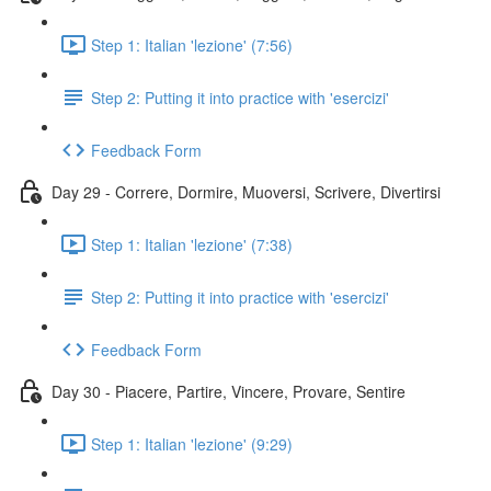
Step 1: Italian 'lezione' (7:56)
Step 2: Putting it into practice with 'esercizi'
Feedback Form
Day 29 - Correre, Dormire, Muoversi, Scrivere, Divertirsi
Step 1: Italian 'lezione' (7:38)
Step 2: Putting it into practice with 'esercizi'
Feedback Form
Day 30 - Piacere, Partire, Vincere, Provare, Sentire
Step 1: Italian 'lezione' (9:29)