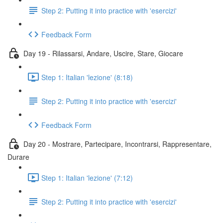
Step 2: Putting it into practice with 'esercizi'
Feedback Form
Day 19 - Rilassarsi, Andare, Uscire, Stare, Giocare
Step 1: Italian 'lezione' (8:18)
Step 2: Putting it into practice with 'esercizi'
Feedback Form
Day 20 - Mostrare, Partecipare, Incontrarsi, Rappresentare,
Durare
Step 1: Italian 'lezione' (7:12)
Step 2: Putting it into practice with 'esercizi'