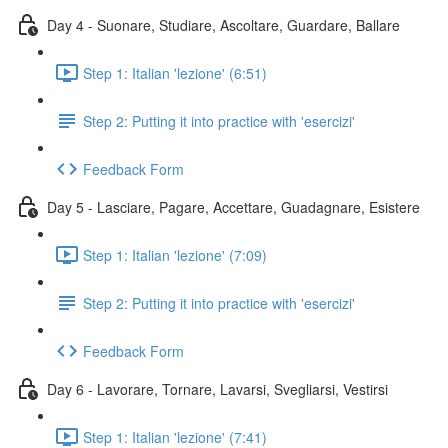
Day 4 - Suonare, Studiare, Ascoltare, Guardare, Ballare
Step 1: Italian 'lezione' (6:51)
Step 2: Putting it into practice with 'esercizi'
Feedback Form
Day 5 - Lasciare, Pagare, Accettare, Guadagnare, Esistere
Step 1: Italian 'lezione' (7:09)
Step 2: Putting it into practice with 'esercizi'
Feedback Form
Day 6 - Lavorare, Tornare, Lavarsi, Svegliarsi, Vestirsi
Step 1: Italian 'lezione' (7:41)