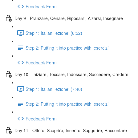
Feedback Form
Day 9 - Pranzare, Cenare, Riposarsi, Alzarsi, Insegnare
Step 1: Italian 'lezione' (6:52)
Step 2: Putting it into practice with 'esercizi'
Feedback Form
Day 10 - Iniziare, Toccare, Indossare, Succedere, Credere
Step 1: Italian 'lezione' (7:40)
Step 2: Putting it into practice with 'esercizi'
Feedback Form
Day 11 - Offrire, Scoprire, Inserire, Suggerire, Raccontare