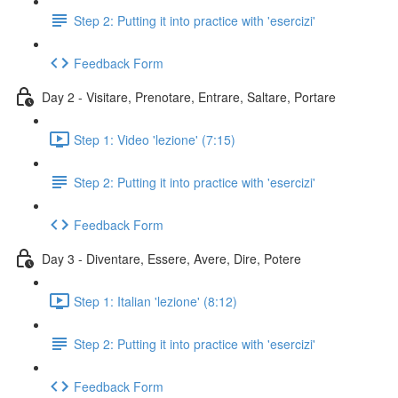
Step 2: Putting it into practice with 'esercizi'
Feedback Form
Day 2 - Visitare, Prenotare, Entrare, Saltare, Portare
Step 1: Video 'lezione' (7:15)
Step 2: Putting it into practice with 'esercizi'
Feedback Form
Day 3 - Diventare, Essere, Avere, Dire, Potere
Step 1: Italian 'lezione' (8:12)
Step 2: Putting it into practice with 'esercizi'
Feedback Form