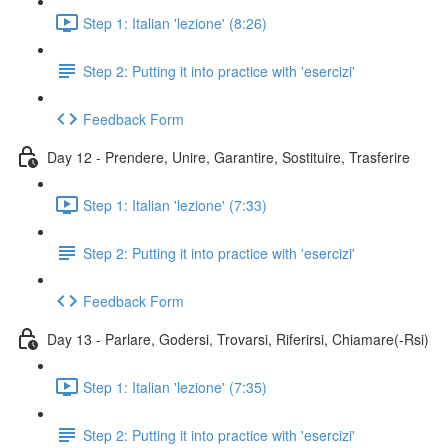
Step 1: Italian 'lezione' (8:26)
Step 2: Putting it into practice with 'esercizi'
Feedback Form
Day 12 - Prendere, Unire, Garantire, Sostituire, Trasferire
Step 1: Italian 'lezione' (7:33)
Step 2: Putting it into practice with 'esercizi'
Feedback Form
Day 13 - Parlare, Godersi, Trovarsi, Riferirsi, Chiamare(-Rsi)
Step 1: Italian 'lezione' (7:35)
Step 2: Putting it into practice with 'esercizi'