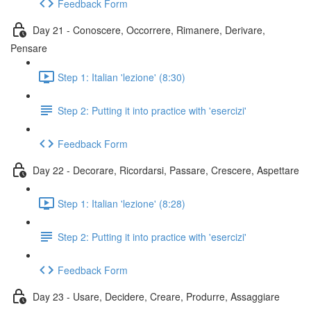
Feedback Form
Day 21 - Conoscere, Occorrere, Rimanere, Derivare,
Pensare
Step 1: Italian 'lezione' (8:30)
Step 2: Putting it into practice with 'esercizi'
Feedback Form
Day 22 - Decorare, Ricordarsi, Passare, Crescere, Aspettare
Step 1: Italian 'lezione' (8:28)
Step 2: Putting it into practice with 'esercizi'
Feedback Form
Day 23 - Usare, Decidere, Creare, Produrre, Assaggiare