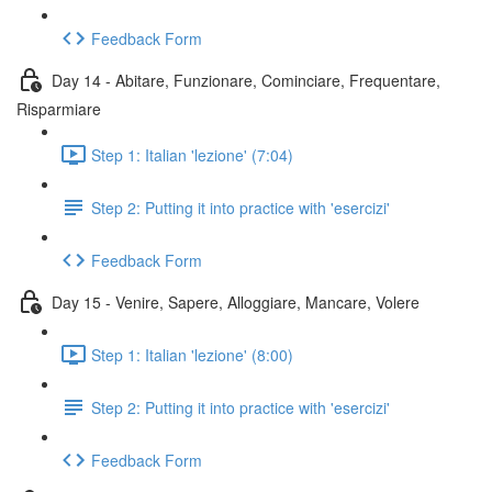
Feedback Form
Day 14 - Abitare, Funzionare, Cominciare, Frequentare,
Risparmiare
Step 1: Italian 'lezione' (7:04)
Step 2: Putting it into practice with 'esercizi'
Feedback Form
Day 15 - Venire, Sapere, Alloggiare, Mancare, Volere
Step 1: Italian 'lezione' (8:00)
Step 2: Putting it into practice with 'esercizi'
Feedback Form