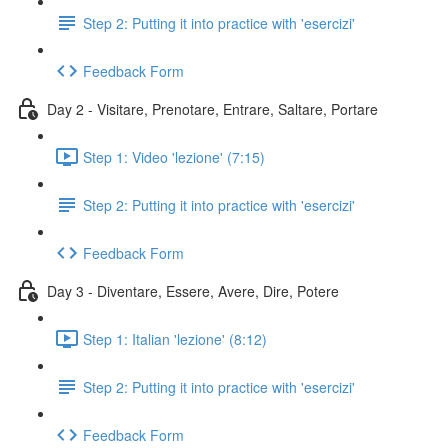
Step 2: Putting it into practice with 'esercizi'
Feedback Form
Day 2 - Visitare, Prenotare, Entrare, Saltare, Portare
Step 1: Video 'lezione' (7:15)
Step 2: Putting it into practice with 'esercizi'
Feedback Form
Day 3 - Diventare, Essere, Avere, Dire, Potere
Step 1: Italian 'lezione' (8:12)
Step 2: Putting it into practice with 'esercizi'
Feedback Form