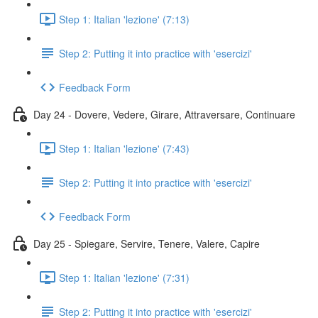
Step 1: Italian 'lezione' (7:13)
Step 2: Putting it into practice with 'esercizi'
Feedback Form
Day 24 - Dovere, Vedere, Girare, Attraversare, Continuare
Step 1: Italian 'lezione' (7:43)
Step 2: Putting it into practice with 'esercizi'
Feedback Form
Day 25 - Spiegare, Servire, Tenere, Valere, Capire
Step 1: Italian 'lezione' (7:31)
Step 2: Putting it into practice with 'esercizi'