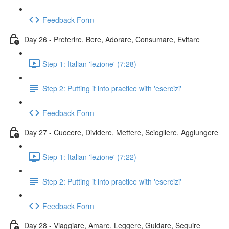
Feedback Form
Day 26 - Preferire, Bere, Adorare, Consumare, Evitare
Step 1: Italian 'lezione' (7:28)
Step 2: Putting it into practice with 'esercizi'
Feedback Form
Day 27 - Cuocere, Dividere, Mettere, Sciogliere, Aggiungere
Step 1: Italian 'lezione' (7:22)
Step 2: Putting it into practice with 'esercizi'
Feedback Form
Day 28 - Viaggiare, Amare, Leggere, Guidare, Seguire