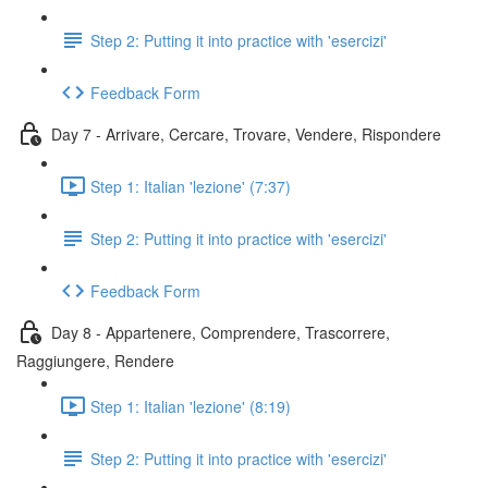
Step 2: Putting it into practice with 'esercizi'
Feedback Form
Day 7 - Arrivare, Cercare, Trovare, Vendere, Rispondere
Step 1: Italian 'lezione' (7:37)
Step 2: Putting it into practice with 'esercizi'
Feedback Form
Day 8 - Appartenere, Comprendere, Trascorrere,
Raggiungere, Rendere
Step 1: Italian 'lezione' (8:19)
Step 2: Putting it into practice with 'esercizi'