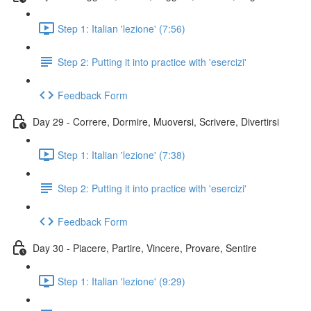
Step 1: Italian 'lezione' (7:56)
Step 2: Putting it into practice with 'esercizi'
Feedback Form
Day 29 - Correre, Dormire, Muoversi, Scrivere, Divertirsi
Step 1: Italian 'lezione' (7:38)
Step 2: Putting it into practice with 'esercizi'
Feedback Form
Day 30 - Piacere, Partire, Vincere, Provare, Sentire
Step 1: Italian 'lezione' (9:29)