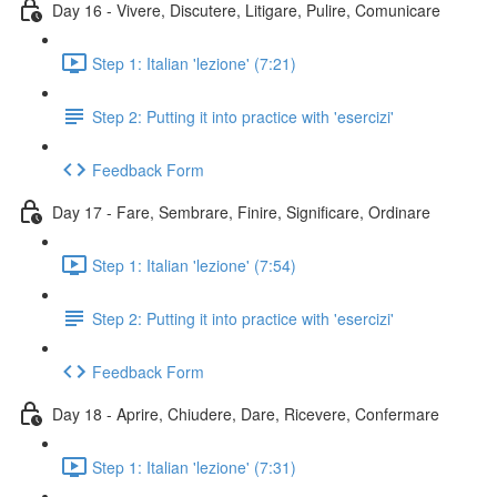
Day 16 - Vivere, Discutere, Litigare, Pulire, Comunicare
Step 1: Italian 'lezione' (7:21)
Step 2: Putting it into practice with 'esercizi'
Feedback Form
Day 17 - Fare, Sembrare, Finire, Significare, Ordinare
Step 1: Italian 'lezione' (7:54)
Step 2: Putting it into practice with 'esercizi'
Feedback Form
Day 18 - Aprire, Chiudere, Dare, Ricevere, Confermare
Step 1: Italian 'lezione' (7:31)