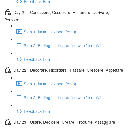
Feedback Form
Day 21 - Conoscere, Occorrere, Rimanere, Derivare,
Pensare
Step 1: Italian 'lezione' (8:30)
Step 2: Putting it into practice with 'esercizi'
Feedback Form
Day 22 - Decorare, Ricordarsi, Passare, Crescere, Aspettare
Step 1: Italian 'lezione' (8:28)
Step 2: Putting it into practice with 'esercizi'
Feedback Form
Day 23 - Usare, Decidere, Creare, Produrre, Assaggiare