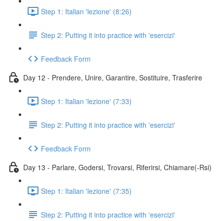
Step 1: Italian 'lezione' (8:26)
Step 2: Putting it into practice with 'esercizi'
Feedback Form
Day 12 - Prendere, Unire, Garantire, Sostituire, Trasferire
Step 1: Italian 'lezione' (7:33)
Step 2: Putting it into practice with 'esercizi'
Feedback Form
Day 13 - Parlare, Godersi, Trovarsi, Riferirsi, Chiamare(-Rsi)
Step 1: Italian 'lezione' (7:35)
Step 2: Putting it into practice with 'esercizi'