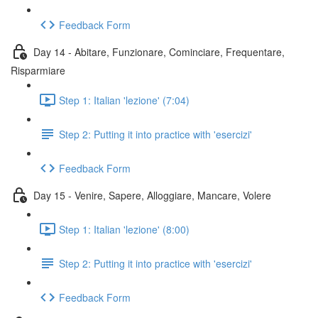
Feedback Form
Day 14 - Abitare, Funzionare, Cominciare, Frequentare,
Risparmiare
Step 1: Italian 'lezione' (7:04)
Step 2: Putting it into practice with 'esercizi'
Feedback Form
Day 15 - Venire, Sapere, Alloggiare, Mancare, Volere
Step 1: Italian 'lezione' (8:00)
Step 2: Putting it into practice with 'esercizi'
Feedback Form