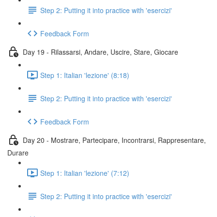
Step 2: Putting it into practice with 'esercizi'
Feedback Form
Day 19 - Rilassarsi, Andare, Uscire, Stare, Giocare
Step 1: Italian 'lezione' (8:18)
Step 2: Putting it into practice with 'esercizi'
Feedback Form
Day 20 - Mostrare, Partecipare, Incontrarsi, Rappresentare,
Durare
Step 1: Italian 'lezione' (7:12)
Step 2: Putting it into practice with 'esercizi'