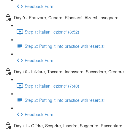
Feedback Form
Day 9 - Pranzare, Cenare, Riposarsi, Alzarsi, Insegnare
Step 1: Italian 'lezione' (6:52)
Step 2: Putting it into practice with 'esercizi'
Feedback Form
Day 10 - Iniziare, Toccare, Indossare, Succedere, Credere
Step 1: Italian 'lezione' (7:40)
Step 2: Putting it into practice with 'esercizi'
Feedback Form
Day 11 - Offrire, Scoprire, Inserire, Suggerire, Raccontare