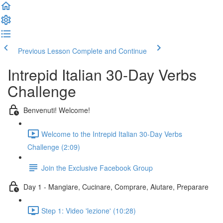
Previous Lesson
Complete and Continue
Intrepid Italian 30-Day Verbs
Challenge
Benvenuti! Welcome!
Welcome to the Intrepid Italian 30-Day Verbs
Challenge (2:09)
Join the Exclusive Facebook Group
Day 1 - Mangiare, Cucinare, Comprare, Aiutare, Preparare
Step 1: Video 'lezione' (10:28)