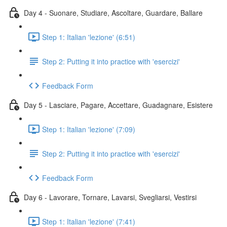
Day 4 - Suonare, Studiare, Ascoltare, Guardare, Ballare
Step 1: Italian 'lezione' (6:51)
Step 2: Putting it into practice with 'esercizi'
Feedback Form
Day 5 - Lasciare, Pagare, Accettare, Guadagnare, Esistere
Step 1: Italian 'lezione' (7:09)
Step 2: Putting it into practice with 'esercizi'
Feedback Form
Day 6 - Lavorare, Tornare, Lavarsi, Svegliarsi, Vestirsi
Step 1: Italian 'lezione' (7:41)