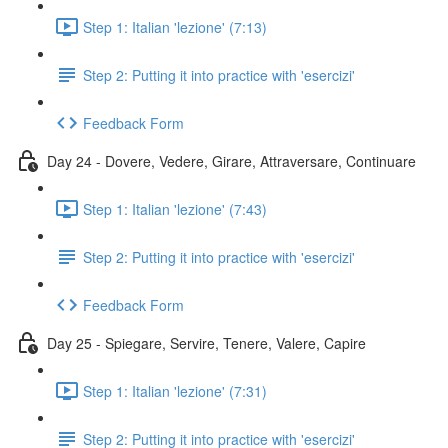
Step 1: Italian 'lezione' (7:13)
Step 2: Putting it into practice with 'esercizi'
Feedback Form
Day 24 - Dovere, Vedere, Girare, Attraversare, Continuare
Step 1: Italian 'lezione' (7:43)
Step 2: Putting it into practice with 'esercizi'
Feedback Form
Day 25 - Spiegare, Servire, Tenere, Valere, Capire
Step 1: Italian 'lezione' (7:31)
Step 2: Putting it into practice with 'esercizi'