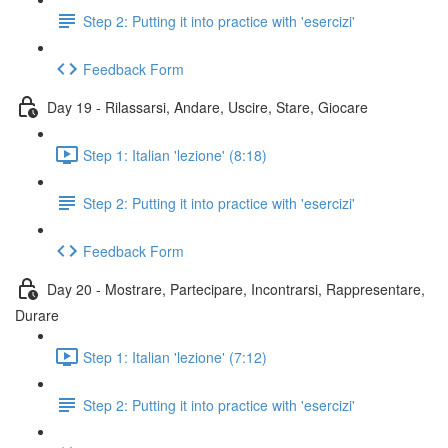
Step 2: Putting it into practice with 'esercizi'
Feedback Form
Day 19 - Rilassarsi, Andare, Uscire, Stare, Giocare
Step 1: Italian 'lezione' (8:18)
Step 2: Putting it into practice with 'esercizi'
Feedback Form
Day 20 - Mostrare, Partecipare, Incontrarsi, Rappresentare,
Durare
Step 1: Italian 'lezione' (7:12)
Step 2: Putting it into practice with 'esercizi'