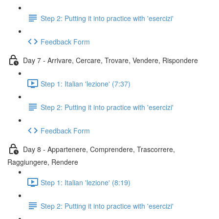
Step 2: Putting it into practice with 'esercizi'
Feedback Form
Day 7 - Arrivare, Cercare, Trovare, Vendere, Rispondere
Step 1: Italian 'lezione' (7:37)
Step 2: Putting it into practice with 'esercizi'
Feedback Form
Day 8 - Appartenere, Comprendere, Trascorrere,
Raggiungere, Rendere
Step 1: Italian 'lezione' (8:19)
Step 2: Putting it into practice with 'esercizi'