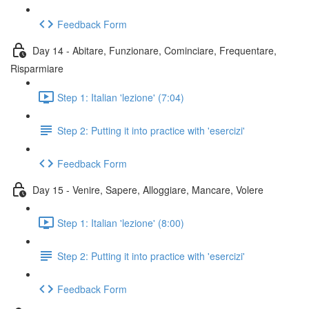
Feedback Form
Day 14 - Abitare, Funzionare, Cominciare, Frequentare,
Risparmiare
Step 1: Italian 'lezione' (7:04)
Step 2: Putting it into practice with 'esercizi'
Feedback Form
Day 15 - Venire, Sapere, Alloggiare, Mancare, Volere
Step 1: Italian 'lezione' (8:00)
Step 2: Putting it into practice with 'esercizi'
Feedback Form