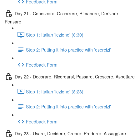
Feedback Form
Day 21 - Conoscere, Occorrere, Rimanere, Derivare,
Pensare
Step 1: Italian 'lezione' (8:30)
Step 2: Putting it into practice with 'esercizi'
Feedback Form
Day 22 - Decorare, Ricordarsi, Passare, Crescere, Aspettare
Step 1: Italian 'lezione' (8:28)
Step 2: Putting it into practice with 'esercizi'
Feedback Form
Day 23 - Usare, Decidere, Creare, Produrre, Assaggiare