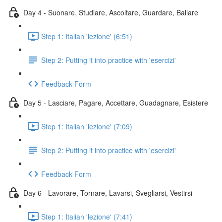
Day 4 - Suonare, Studiare, Ascoltare, Guardare, Ballare
Step 1: Italian 'lezione' (6:51)
Step 2: Putting it into practice with 'esercizi'
Feedback Form
Day 5 - Lasciare, Pagare, Accettare, Guadagnare, Esistere
Step 1: Italian 'lezione' (7:09)
Step 2: Putting it into practice with 'esercizi'
Feedback Form
Day 6 - Lavorare, Tornare, Lavarsi, Svegliarsi, Vestirsi
Step 1: Italian 'lezione' (7:41)