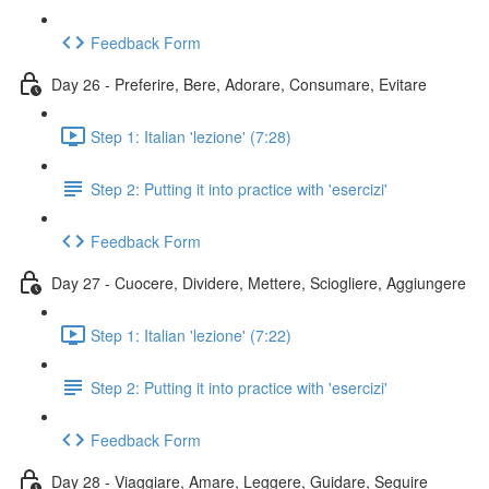
Feedback Form
Day 26 - Preferire, Bere, Adorare, Consumare, Evitare
Step 1: Italian 'lezione' (7:28)
Step 2: Putting it into practice with 'esercizi'
Feedback Form
Day 27 - Cuocere, Dividere, Mettere, Sciogliere, Aggiungere
Step 1: Italian 'lezione' (7:22)
Step 2: Putting it into practice with 'esercizi'
Feedback Form
Day 28 - Viaggiare, Amare, Leggere, Guidare, Seguire