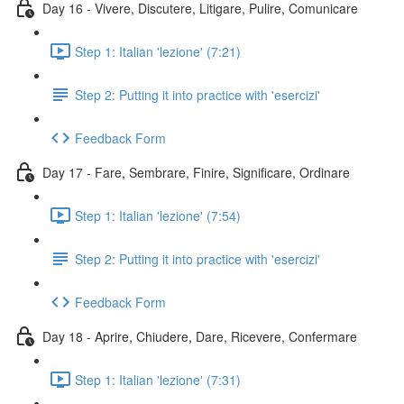
Day 16 - Vivere, Discutere, Litigare, Pulire, Comunicare
Step 1: Italian 'lezione' (7:21)
Step 2: Putting it into practice with 'esercizi'
Feedback Form
Day 17 - Fare, Sembrare, Finire, Significare, Ordinare
Step 1: Italian 'lezione' (7:54)
Step 2: Putting it into practice with 'esercizi'
Feedback Form
Day 18 - Aprire, Chiudere, Dare, Ricevere, Confermare
Step 1: Italian 'lezione' (7:31)