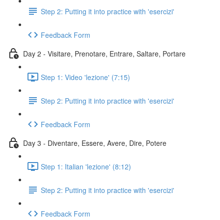
Step 2: Putting it into practice with 'esercizi'
Feedback Form
Day 2 - Visitare, Prenotare, Entrare, Saltare, Portare
Step 1: Video 'lezione' (7:15)
Step 2: Putting it into practice with 'esercizi'
Feedback Form
Day 3 - Diventare, Essere, Avere, Dire, Potere
Step 1: Italian 'lezione' (8:12)
Step 2: Putting it into practice with 'esercizi'
Feedback Form