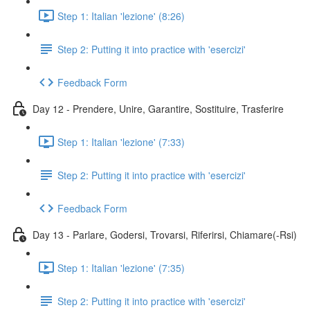
Step 1: Italian 'lezione' (8:26)
Step 2: Putting it into practice with 'esercizi'
Feedback Form
Day 12 - Prendere, Unire, Garantire, Sostituire, Trasferire
Step 1: Italian 'lezione' (7:33)
Step 2: Putting it into practice with 'esercizi'
Feedback Form
Day 13 - Parlare, Godersi, Trovarsi, Riferirsi, Chiamare(-Rsi)
Step 1: Italian 'lezione' (7:35)
Step 2: Putting it into practice with 'esercizi'