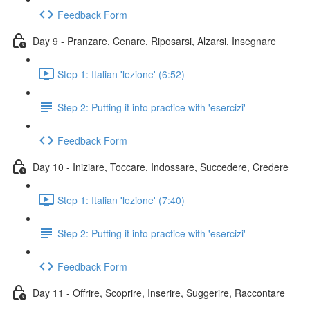
Feedback Form
Day 9 - Pranzare, Cenare, Riposarsi, Alzarsi, Insegnare
Step 1: Italian 'lezione' (6:52)
Step 2: Putting it into practice with 'esercizi'
Feedback Form
Day 10 - Iniziare, Toccare, Indossare, Succedere, Credere
Step 1: Italian 'lezione' (7:40)
Step 2: Putting it into practice with 'esercizi'
Feedback Form
Day 11 - Offrire, Scoprire, Inserire, Suggerire, Raccontare