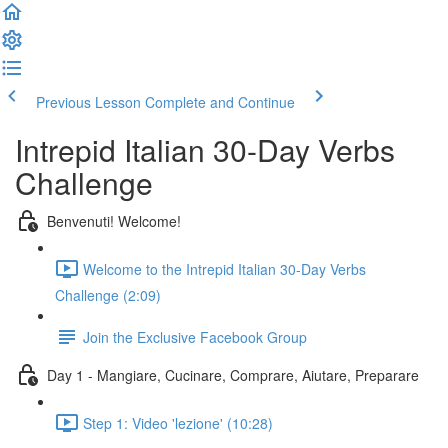
Previous Lesson
Complete and Continue
Intrepid Italian 30-Day Verbs
Challenge
Benvenuti! Welcome!
Welcome to the Intrepid Italian 30-Day Verbs
Challenge (2:09)
Join the Exclusive Facebook Group
Day 1 - Mangiare, Cucinare, Comprare, Aiutare, Preparare
Step 1: Video 'lezione' (10:28)