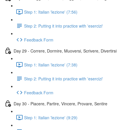
Step 1: Italian 'lezione' (7:56)
Step 2: Putting it into practice with 'esercizi'
Feedback Form
Day 29 - Correre, Dormire, Muoversi, Scrivere, Divertirsi
Step 1: Italian 'lezione' (7:38)
Step 2: Putting it into practice with 'esercizi'
Feedback Form
Day 30 - Piacere, Partire, Vincere, Provare, Sentire
Step 1: Italian 'lezione' (9:29)