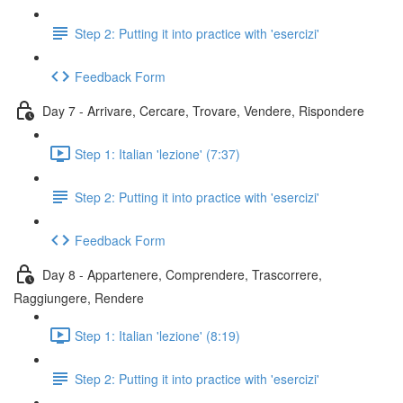
Step 2: Putting it into practice with 'esercizi'
Feedback Form
Day 7 - Arrivare, Cercare, Trovare, Vendere, Rispondere
Step 1: Italian 'lezione' (7:37)
Step 2: Putting it into practice with 'esercizi'
Feedback Form
Day 8 - Appartenere, Comprendere, Trascorrere,
Raggiungere, Rendere
Step 1: Italian 'lezione' (8:19)
Step 2: Putting it into practice with 'esercizi'