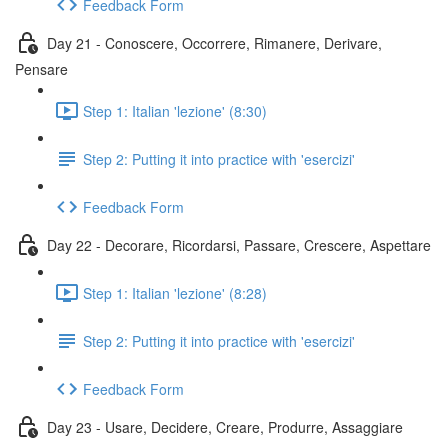
Feedback Form
Day 21 - Conoscere, Occorrere, Rimanere, Derivare,
Pensare
Step 1: Italian 'lezione' (8:30)
Step 2: Putting it into practice with 'esercizi'
Feedback Form
Day 22 - Decorare, Ricordarsi, Passare, Crescere, Aspettare
Step 1: Italian 'lezione' (8:28)
Step 2: Putting it into practice with 'esercizi'
Feedback Form
Day 23 - Usare, Decidere, Creare, Produrre, Assaggiare