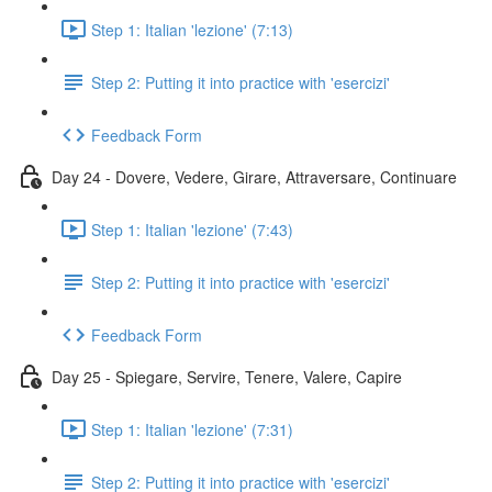
Step 1: Italian 'lezione' (7:13)
Step 2: Putting it into practice with 'esercizi'
Feedback Form
Day 24 - Dovere, Vedere, Girare, Attraversare, Continuare
Step 1: Italian 'lezione' (7:43)
Step 2: Putting it into practice with 'esercizi'
Feedback Form
Day 25 - Spiegare, Servire, Tenere, Valere, Capire
Step 1: Italian 'lezione' (7:31)
Step 2: Putting it into practice with 'esercizi'