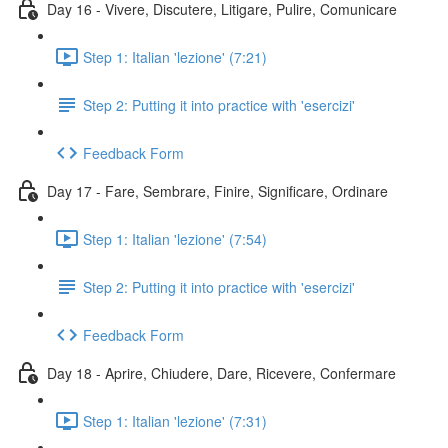
Day 16 - Vivere, Discutere, Litigare, Pulire, Comunicare
Step 1: Italian 'lezione' (7:21)
Step 2: Putting it into practice with 'esercizi'
Feedback Form
Day 17 - Fare, Sembrare, Finire, Significare, Ordinare
Step 1: Italian 'lezione' (7:54)
Step 2: Putting it into practice with 'esercizi'
Feedback Form
Day 18 - Aprire, Chiudere, Dare, Ricevere, Confermare
Step 1: Italian 'lezione' (7:31)