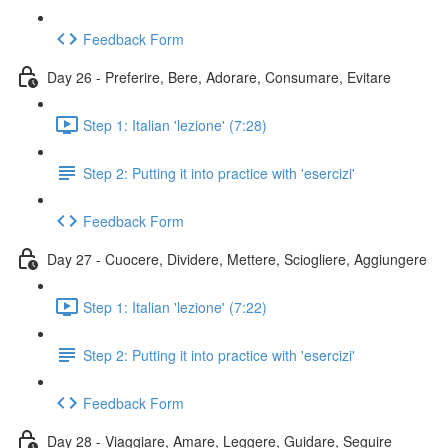
Feedback Form
Day 26 - Preferire, Bere, Adorare, Consumare, Evitare
Step 1: Italian 'lezione' (7:28)
Step 2: Putting it into practice with 'esercizi'
Feedback Form
Day 27 - Cuocere, Dividere, Mettere, Sciogliere, Aggiungere
Step 1: Italian 'lezione' (7:22)
Step 2: Putting it into practice with 'esercizi'
Feedback Form
Day 28 - Viaggiare, Amare, Leggere, Guidare, Seguire