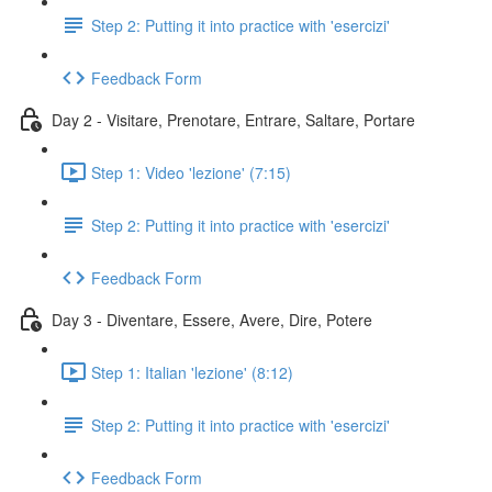
Step 2: Putting it into practice with 'esercizi'
Feedback Form
Day 2 - Visitare, Prenotare, Entrare, Saltare, Portare
Step 1: Video 'lezione' (7:15)
Step 2: Putting it into practice with 'esercizi'
Feedback Form
Day 3 - Diventare, Essere, Avere, Dire, Potere
Step 1: Italian 'lezione' (8:12)
Step 2: Putting it into practice with 'esercizi'
Feedback Form