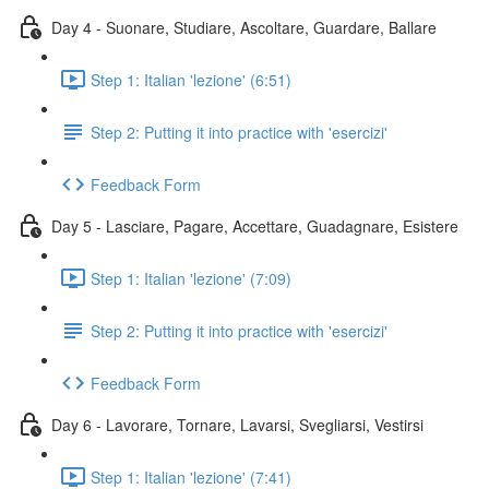
Day 4 - Suonare, Studiare, Ascoltare, Guardare, Ballare
Step 1: Italian 'lezione' (6:51)
Step 2: Putting it into practice with 'esercizi'
Feedback Form
Day 5 - Lasciare, Pagare, Accettare, Guadagnare, Esistere
Step 1: Italian 'lezione' (7:09)
Step 2: Putting it into practice with 'esercizi'
Feedback Form
Day 6 - Lavorare, Tornare, Lavarsi, Svegliarsi, Vestirsi
Step 1: Italian 'lezione' (7:41)