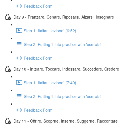
Feedback Form
Day 9 - Pranzare, Cenare, Riposarsi, Alzarsi, Insegnare
Step 1: Italian 'lezione' (6:52)
Step 2: Putting it into practice with 'esercizi'
Feedback Form
Day 10 - Iniziare, Toccare, Indossare, Succedere, Credere
Step 1: Italian 'lezione' (7:40)
Step 2: Putting it into practice with 'esercizi'
Feedback Form
Day 11 - Offrire, Scoprire, Inserire, Suggerire, Raccontare