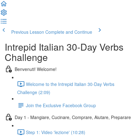
Previous Lesson
Complete and Continue
Intrepid Italian 30-Day Verbs
Challenge
Benvenuti! Welcome!
Welcome to the Intrepid Italian 30-Day Verbs
Challenge (2:09)
Join the Exclusive Facebook Group
Day 1 - Mangiare, Cucinare, Comprare, Aiutare, Preparare
Step 1: Video 'lezione' (10:28)