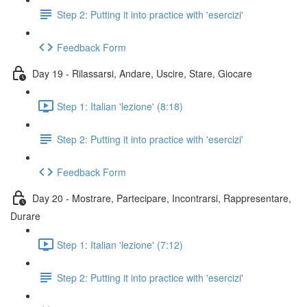
Step 2: Putting it into practice with 'esercizi'
Feedback Form
Day 19 - Rilassarsi, Andare, Uscire, Stare, Giocare
Step 1: Italian 'lezione' (8:18)
Step 2: Putting it into practice with 'esercizi'
Feedback Form
Day 20 - Mostrare, Partecipare, Incontrarsi, Rappresentare,
Durare
Step 1: Italian 'lezione' (7:12)
Step 2: Putting it into practice with 'esercizi'