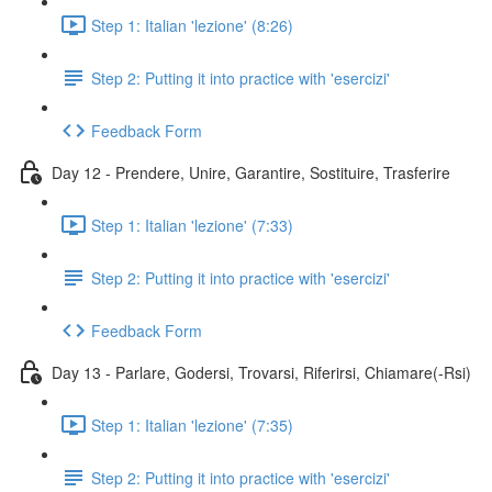
Step 1: Italian 'lezione' (8:26)
Step 2: Putting it into practice with 'esercizi'
Feedback Form
Day 12 - Prendere, Unire, Garantire, Sostituire, Trasferire
Step 1: Italian 'lezione' (7:33)
Step 2: Putting it into practice with 'esercizi'
Feedback Form
Day 13 - Parlare, Godersi, Trovarsi, Riferirsi, Chiamare(-Rsi)
Step 1: Italian 'lezione' (7:35)
Step 2: Putting it into practice with 'esercizi'