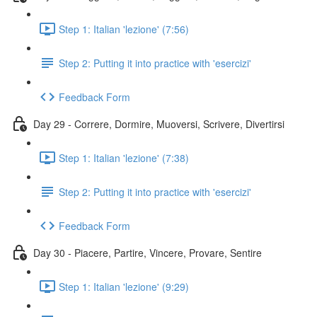
Step 1: Italian 'lezione' (7:56)
Step 2: Putting it into practice with 'esercizi'
Feedback Form
Day 29 - Correre, Dormire, Muoversi, Scrivere, Divertirsi
Step 1: Italian 'lezione' (7:38)
Step 2: Putting it into practice with 'esercizi'
Feedback Form
Day 30 - Piacere, Partire, Vincere, Provare, Sentire
Step 1: Italian 'lezione' (9:29)