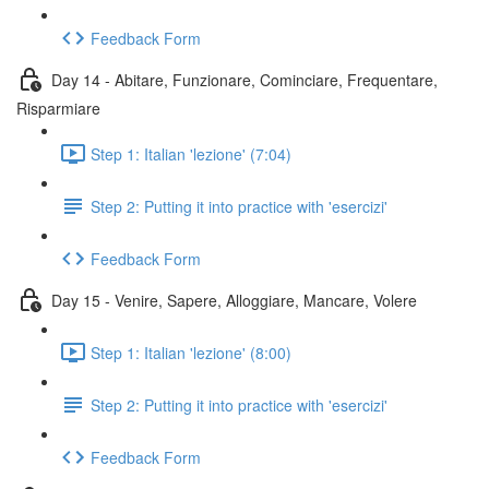
Feedback Form
Day 14 - Abitare, Funzionare, Cominciare, Frequentare,
Risparmiare
Step 1: Italian 'lezione' (7:04)
Step 2: Putting it into practice with 'esercizi'
Feedback Form
Day 15 - Venire, Sapere, Alloggiare, Mancare, Volere
Step 1: Italian 'lezione' (8:00)
Step 2: Putting it into practice with 'esercizi'
Feedback Form