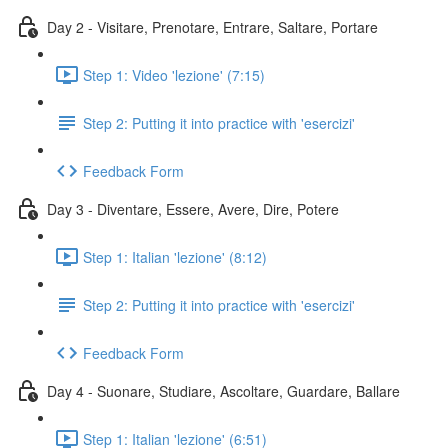
Day 2 - Visitare, Prenotare, Entrare, Saltare, Portare
Step 1: Video 'lezione' (7:15)
Step 2: Putting it into practice with 'esercizi'
Feedback Form
Day 3 - Diventare, Essere, Avere, Dire, Potere
Step 1: Italian 'lezione' (8:12)
Step 2: Putting it into practice with 'esercizi'
Feedback Form
Day 4 - Suonare, Studiare, Ascoltare, Guardare, Ballare
Step 1: Italian 'lezione' (6:51)