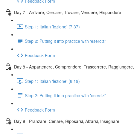
Feedback Form
Day 7 - Arrivare, Cercare, Trovare, Vendere, Rispondere
Step 1: Italian 'lezione' (7:37)
Step 2: Putting it into practice with 'esercizi'
Feedback Form
Day 8 - Appartenere, Comprendere, Trascorrere, Raggiungere
Step 1: Italian 'lezione' (8:19)
Step 2: Putting it into practice with 'esercizi'
Feedback Form
Day 9 - Pranzare, Cenare, Riposarsi, Alzarsi, Insegnare