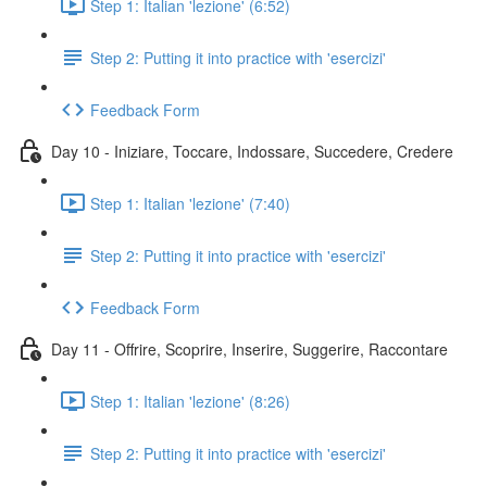
Step 1: Italian 'lezione' (6:52)
Step 2: Putting it into practice with 'esercizi'
Feedback Form
Day 10 - Iniziare, Toccare, Indossare, Succedere, Credere
Step 1: Italian 'lezione' (7:40)
Step 2: Putting it into practice with 'esercizi'
Feedback Form
Day 11 - Offrire, Scoprire, Inserire, Suggerire, Raccontare
Step 1: Italian 'lezione' (8:26)
Step 2: Putting it into practice with 'esercizi'