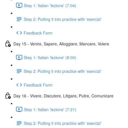
Step 1: Italian 'lezione' (7:04)
Step 2: Putting it into practice with 'esercizi'
Feedback Form
Day 15 - Venire, Sapere, Alloggiare, Mancare, Volere
Step 1: Italian 'lezione' (8:00)
Step 2: Putting it into practice with 'esercizi'
Feedback Form
Day 16 - Vivere, Discutere, Litigare, Pulire, Comunicare
Step 1: Italian 'lezione' (7:21)
Step 2: Putting it into practice with 'esercizi'