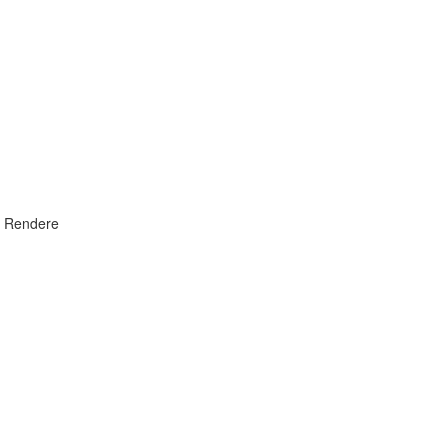
, Rendere