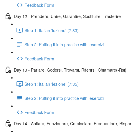
Feedback Form
Day 12 - Prendere, Unire, Garantire, Sostituire, Trasferire
Step 1: Italian 'lezione' (7:33)
Step 2: Putting it into practice with 'esercizi'
Feedback Form
Day 13 - Parlare, Godersi, Trovarsi, Riferirsi, Chiamare(-Rsi)
Step 1: Italian 'lezione' (7:35)
Step 2: Putting it into practice with 'esercizi'
Feedback Form
Day 14 - Abitare, Funzionare, Cominciare, Frequentare, Rispa