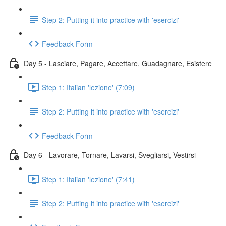
Step 2: Putting it into practice with 'esercizi'
Feedback Form
Day 5 - Lasciare, Pagare, Accettare, Guadagnare, Esistere
Step 1: Italian 'lezione' (7:09)
Step 2: Putting it into practice with 'esercizi'
Feedback Form
Day 6 - Lavorare, Tornare, Lavarsi, Svegliarsi, Vestirsi
Step 1: Italian 'lezione' (7:41)
Step 2: Putting it into practice with 'esercizi'