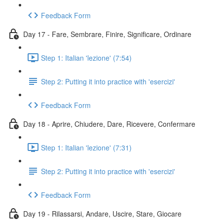
Feedback Form
Day 17 - Fare, Sembrare, Finire, Significare, Ordinare
Step 1: Italian 'lezione' (7:54)
Step 2: Putting it into practice with 'esercizi'
Feedback Form
Day 18 - Aprire, Chiudere, Dare, Ricevere, Confermare
Step 1: Italian 'lezione' (7:31)
Step 2: Putting it into practice with 'esercizi'
Feedback Form
Day 19 - Rilassarsi, Andare, Uscire, Stare, Giocare