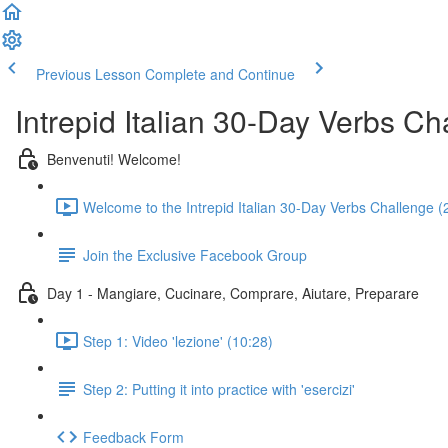
Previous Lesson
Complete and Continue
Intrepid Italian 30-Day Verbs Ch
Benvenuti! Welcome!
Welcome to the Intrepid Italian 30-Day Verbs Challenge (
Join the Exclusive Facebook Group
Day 1 - Mangiare, Cucinare, Comprare, Aiutare, Preparare
Step 1: Video 'lezione' (10:28)
Step 2: Putting it into practice with 'esercizi'
Feedback Form