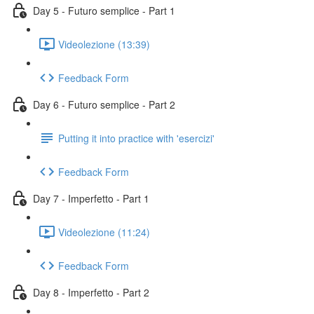
Day 5 - Futuro semplice - Part 1
Videolezione (13:39)
Feedback Form
Day 6 - Futuro semplice - Part 2
Putting it into practice with 'esercizi'
Feedback Form
Day 7 - Imperfetto - Part 1
Videolezione (11:24)
Feedback Form
Day 8 - Imperfetto - Part 2